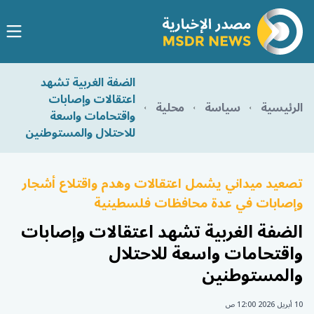
الضفة الغربية تشهد
اعتقالات وإصابات
الرئيسية
سياسة
محلية
واقتحامات واسعة
للاحتلال والمستوطنين
تصعيد ميداني يشمل اعتقالات وهدم واقتلاع أشجار
وإصابات في عدة محافظات فلسطينية
الضفة الغربية تشهد اعتقالات وإصابات
واقتحامات واسعة للاحتلال
والمستوطنين
10 أبريل 2026 12:00 ص