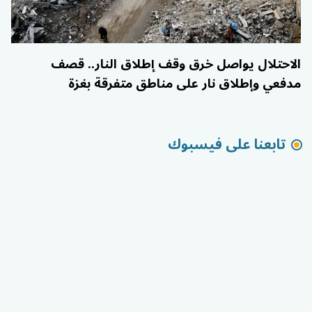
الاحتلال يواصل خرق وقف إطلاق النار.. قصف
مدفعي وإطلاق نار على مناطق متفرقة بغزة
تابعنا على فيسبوك