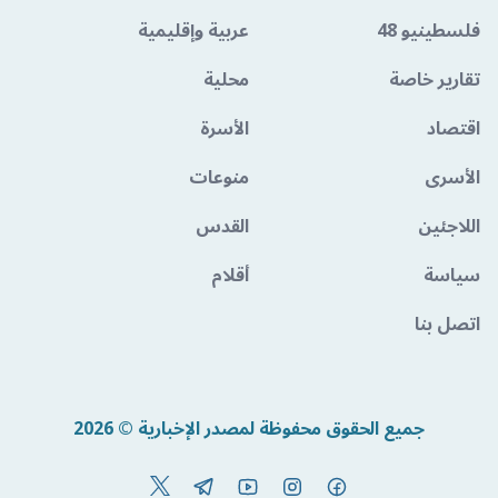
فلسطينيو 48
عربية وإقليمية
تقارير خاصة
محلية
اقتصاد
الأسرة
الأسرى
منوعات
اللاجئين
القدس
سياسة
أقلام
اتصل بنا
جميع الحقوق محفوظة لمصدر الإخبارية © 2026