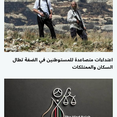
اعتداءات متصاعدة للمستوطنين في الضفة تطال
السكان والممتلكات