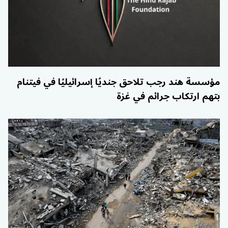
مؤسسة هند رجب تلاحق جنديًا إسرائيليًا في فيتنام
بتهم ارتكاب جرائم في غزة