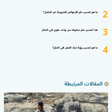
2
ما هو تفسير حلم الإجهاض للمتزوجة غير الحامل؟
3
هذا تفسير حلم سقوط سن واحد علوي في المنام
4
ما هو تفسير رؤية ترك العمل في الحلم؟
المقالات المرتبطة