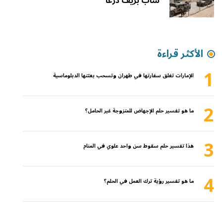
شاب بريف درعا
الأكثر قراءة
1
الإمارات تغلق سفارتها في طهران وتسحب بعثتها الدبلوماسية
2
ما هو تفسير حلم الإجهاض للمتزوجة غير الحامل؟
3
هذا تفسير حلم سقوط سن واحد علوي في المنام
4
ما هو تفسير رؤية ترك العمل في الحلم؟