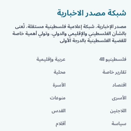
شبكة مصدر الاخبارية
مصدر الإخبارية، شبكة إعلامية فلسطينية مستقلة، تُعنى
بالشأن الفلسطيني والإقليمي والدولي، وتولي أهمية خاصة
للقضية الفلسطينية بالدرجة الأولى
فلسطينيو 48
عربية وإقليمية
تقارير خاصة
محلية
اقتصاد
الأسرة
الأسرى
منوعات
اللاجئين
القدس
سياسة
أقلام