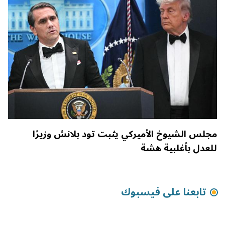
مجلس الشيوخ الأميركي يثبت تود بلانش وزيرًا
للعدل بأغلبية هشة
تابعنا على فيسبوك