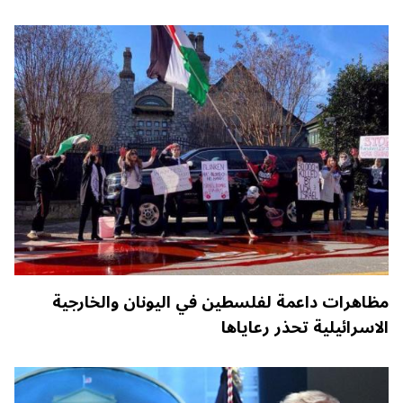
مظاهرات داعمة لفلسطين في اليونان والخارجية
الاسرائيلية تحذر رعاياها