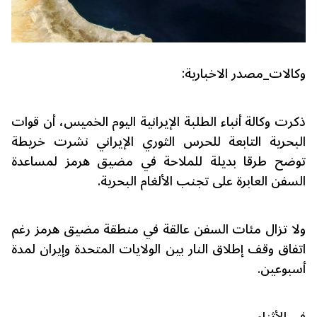
وكالات_مصدر الاخبارية:
ذكرت وكالة أنباء الطلبة الإيرانية اليوم الخميس، أن قوات
البحرية التابعة للحرس الثوري الإيراني نشرت خريطة
توضح طرقا بديلة للملاحة في مضيق هرمز لمساعدة
السفن العابرة على تجنب الألغام البحرية.
ولا تزال مئات السفن عالقة في منطقة مضيق هرمز رغم
اتفاق وقف إطلاق النار بين الولايات المتحدة وإيران لمدة
أسبوعين.