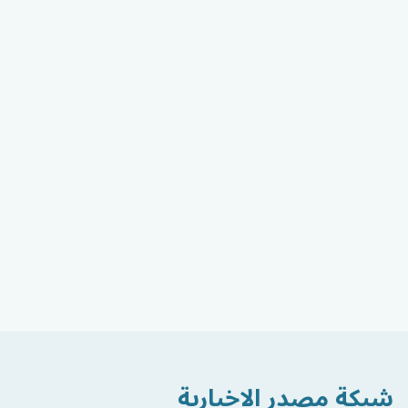
شبكة مصدر الاخبارية