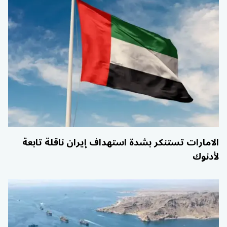
الامارات تستنكر بشدة استهداف إيران ناقلة تابعة
لأدنوك