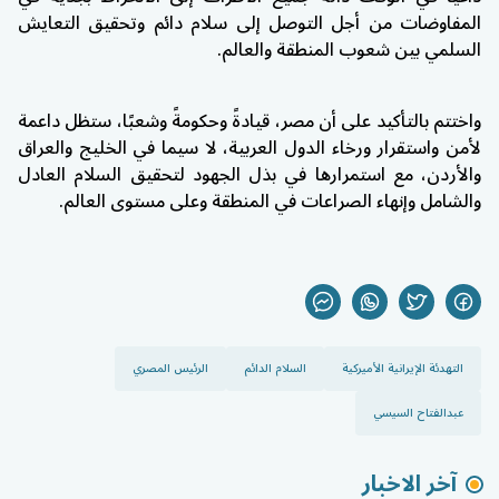
المفاوضات من أجل التوصل إلى سلام دائم وتحقيق التعايش
السلمي بين شعوب المنطقة والعالم.
واختتم بالتأكيد على أن مصر، قيادةً وحكومةً وشعبًا، ستظل داعمة
لأمن واستقرار ورخاء الدول العربية، لا سيما في الخليج والعراق
والأردن، مع استمرارها في بذل الجهود لتحقيق السلام العادل
والشامل وإنهاء الصراعات في المنطقة وعلى مستوى العالم.
التهدئة الإيرانية الأميركية
السلام الدائم
الرئيس المصري
عبدالفتاح السيسي
آخر الاخبار