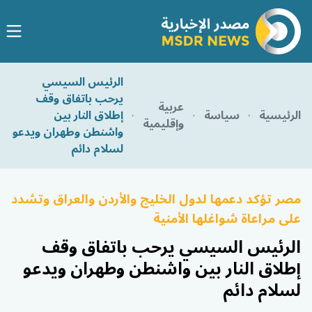
الرئيس السيسي
يرحب باتفاق وقف
عربية
الرئيسية
سياسة
إطلاق النار بين
وإقليمية
واشنطن وطهران ويدعو
لسلام دائم
مصر تؤكد دعمها لدول الخليج والأردن والعراق وتشدد
على مراعاة شواغلها الأمنية
الرئيس السيسي يرحب باتفاق وقف
إطلاق النار بين واشنطن وطهران ويدعو
لسلام دائم