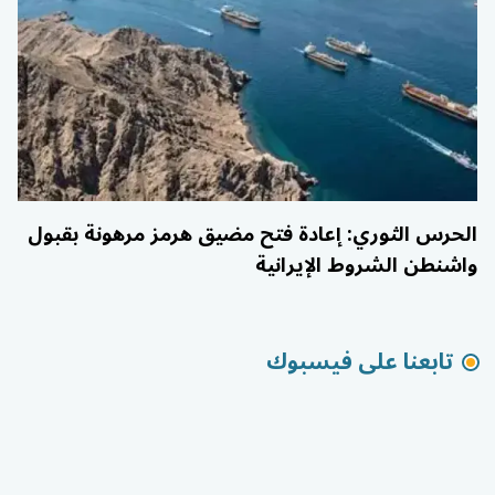
الحرس الثوري: إعادة فتح مضيق هرمز مرهونة بقبول
واشنطن الشروط الإيرانية
تابعنا على فيسبوك