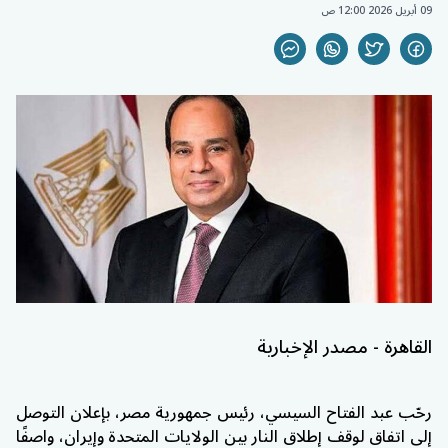
09 أبريل 2026 12:00 ص
القاهرة - مصدر الإخبارية
رحّب
عبد الفتاح السيسي
، رئيس جمهورية
مصر
، بإعلان التوصل
إلى اتفاق لوقف إطلاق النار بين
الولايات المتحدة
و
إيران
، واصفًا