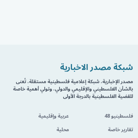
شبكة مصدر الاخبارية
مصدر الإخبارية، شبكة إعلامية فلسطينية مستقلة، تُعنى
بالشأن الفلسطيني والإقليمي والدولي، وتولي أهمية خاصة
للقضية الفلسطينية بالدرجة الأولى
فلسطينيو 48
عربية وإقليمية
تقارير خاصة
محلية