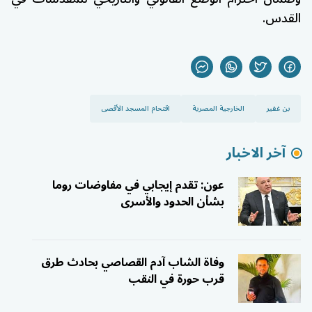
القدس.
بن غفير
الخارجية المصرية
اقتحام المسجد الأقصى
آخر الاخبار
عون: تقدم إيجابي في مفاوضات روما
بشأن الحدود والأسرى
وفاة الشاب آدم القصاصي بحادث طرق
قرب حورة في النقب