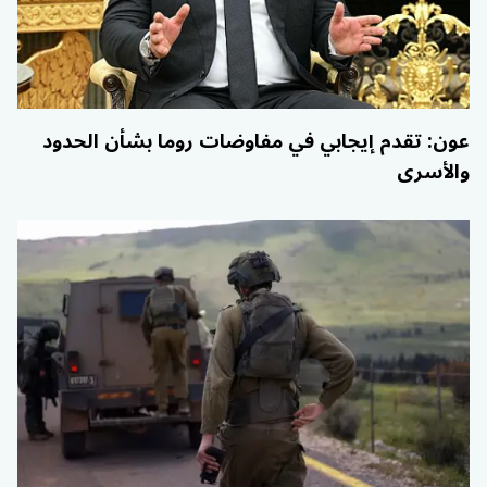
عون: تقدم إيجابي في مفاوضات روما بشأن الحدود
والأسرى