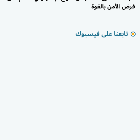
فرض الأمن بالقوة
تابعنا على فيسبوك