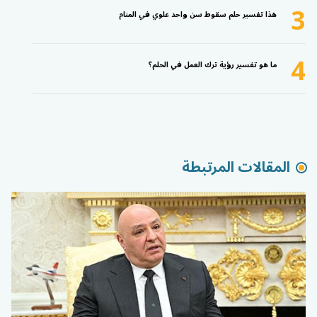
3
هذا تفسير حلم سقوط سن واحد علوي في المنام
4
ما هو تفسير رؤية ترك العمل في الحلم؟
المقالات المرتبطة