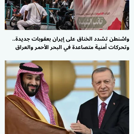
واشنطن تشدد الخناق على إيران بعقوبات جديدة..
وتحركات أمنية متصاعدة في البحر الأحمر والعراق