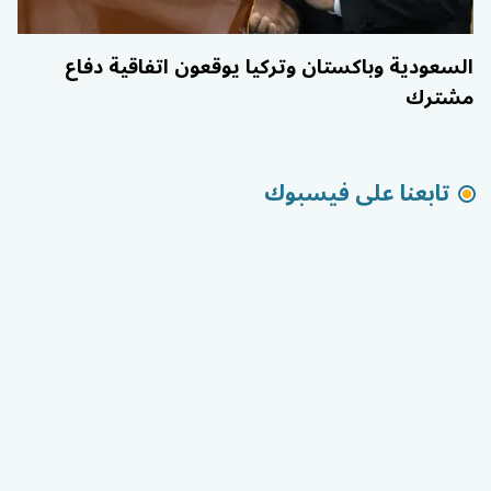
السعودية وباكستان وتركيا يوقعون اتفاقية دفاع
مشترك
تابعنا على فيسبوك