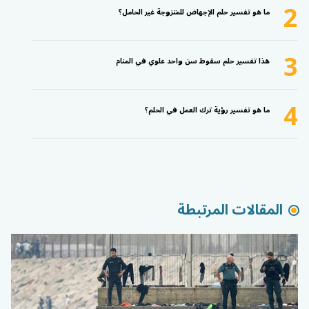
2
ما هو تفسير حلم الإجهاض للمتزوجة غير الحامل؟
3
هذا تفسير حلم سقوط سن واحد علوي في المنام
4
ما هو تفسير رؤية ترك العمل في الحلم؟
المقالات المرتبطة