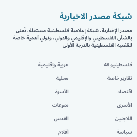
شبكة مصدر الاخبارية
مصدر الإخبارية، شبكة إعلامية فلسطينية مستقلة، تُعنى
بالشأن الفلسطيني والإقليمي والدولي، وتولي أهمية خاصة
للقضية الفلسطينية بالدرجة الأولى
فلسطينيو 48
عربية وإقليمية
تقارير خاصة
محلية
اقتصاد
الأسرة
الأسرى
منوعات
اللاجئين
القدس
سياسة
أقلام