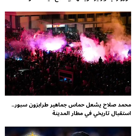
محمد صلاح يشعل حماس جماهير طرابزون سبور..
استقبال تاريخي في مطار المدينة