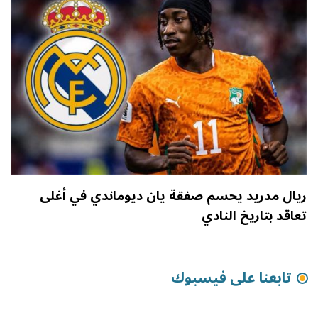
ريال مدريد يحسم صفقة يان ديوماندي في أغلى
تعاقد بتاريخ النادي
تابعنا على فيسبوك