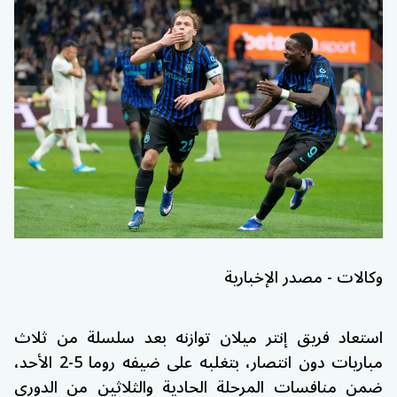
وكالات - مصدر الإخبارية
استعاد فريق
إنتر ميلان
توازنه بعد سلسلة من ثلاث
مباريات دون انتصار، بتغلبه على ضيفه
روما
5-2 الأحد،
ضمن منافسات المرحلة الحادية والثلاثين من الدوري