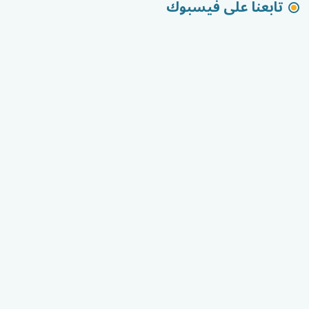
تابعنا على فيسبوك