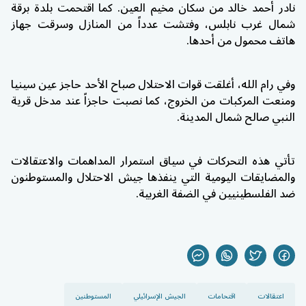
نادر أحمد خالد من سكان مخيم العين. كما اقتحمت بلدة برقة
شمال غرب نابلس، وفتشت عدداً من المنازل وسرقت جهاز
هاتف محمول من أحدها.
وفي رام الله، أغلقت قوات الاحتلال صباح الأحد حاجز عين سينيا
ومنعت المركبات من الخروج، كما نصبت حاجزاً عند مدخل قرية
النبي صالح شمال المدينة.
تأتي هذه التحركات في سياق استمرار المداهمات والاعتقالات
والمضايقات اليومية التي ينفذها جيش الاحتلال والمستوطنون
ضد الفلسطينيين في الضفة الغربية.
اعتقالات
اقتحامات
الجيش الإسرائيلي
المستوطنين