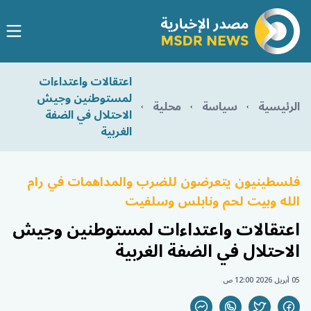
اعتقالات واعتداءات
لمستوطنين وجيش
الرئيسية
سياسة
محلية
الاحتلال في الضفة
الغربية
فلسطينيون يتعرضون للضرب والمداهمات في رام
الله وبيت لحم ونابلس وسلفيت
اعتقالات واعتداءات لمستوطنين وجيش
الاحتلال في الضفة الغربية
05 أبريل 2026 12:00 ص