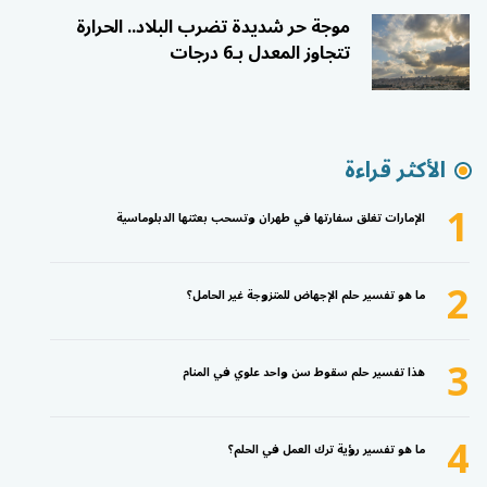
موجة حر شديدة تضرب البلاد.. الحرارة
تتجاوز المعدل بـ6 درجات
الأكثر قراءة
1
الإمارات تغلق سفارتها في طهران وتسحب بعثتها الدبلوماسية
2
ما هو تفسير حلم الإجهاض للمتزوجة غير الحامل؟
3
هذا تفسير حلم سقوط سن واحد علوي في المنام
4
ما هو تفسير رؤية ترك العمل في الحلم؟