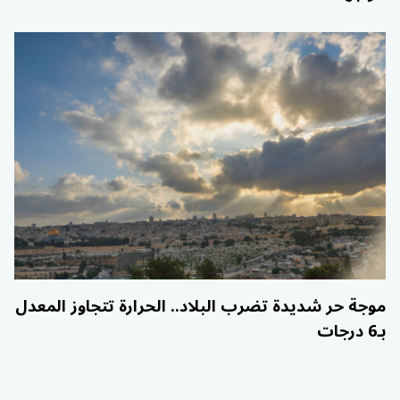
موجة حر شديدة تضرب البلاد.. الحرارة تتجاوز المعدل
بـ6 درجات