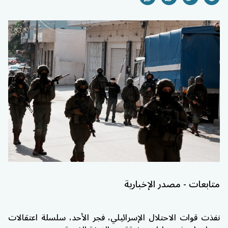
متابعات - مصدر الإخبارية
نفذت قوات الاحتلال الإسرائيلي، فجر الأحد، سلسلة اعتقالات