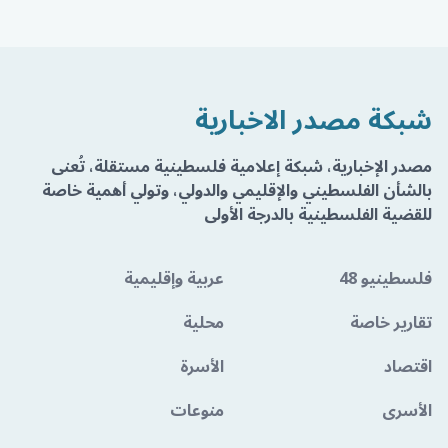
شبكة مصدر الاخبارية
مصدر الإخبارية، شبكة إعلامية فلسطينية مستقلة، تُعنى
بالشأن الفلسطيني والإقليمي والدولي، وتولي أهمية خاصة
للقضية الفلسطينية بالدرجة الأولى
فلسطينيو 48
عربية وإقليمية
تقارير خاصة
محلية
اقتصاد
الأسرة
الأسرى
منوعات