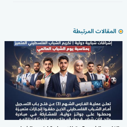
المقالات المرتبطة