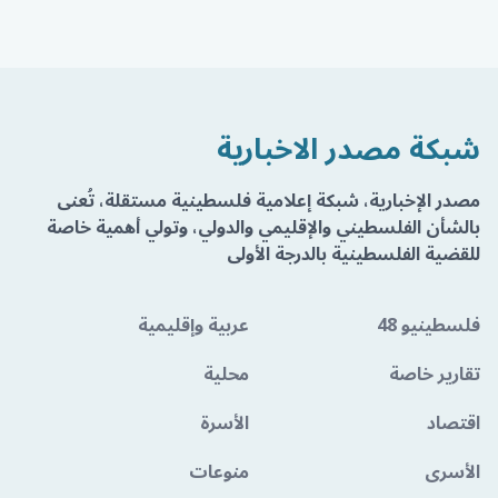
شبكة مصدر الاخبارية
مصدر الإخبارية، شبكة إعلامية فلسطينية مستقلة، تُعنى
بالشأن الفلسطيني والإقليمي والدولي، وتولي أهمية خاصة
للقضية الفلسطينية بالدرجة الأولى
فلسطينيو 48
عربية وإقليمية
تقارير خاصة
محلية
اقتصاد
الأسرة
الأسرى
منوعات