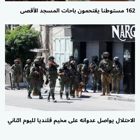
162 مستوطنا يقتحمون باحات المسجد الأقصى
الاحتلال يواصل عدوانه على مخيم قلنديا لليوم الثاني