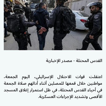
القدس المحتلة - مصدر الإخبارية
اعتقلت قوات الاحتلال الإسرائيلي، اليوم الجمعة،
مواطنين خلال قمعها للمصلين أثناء أدائهم صلاة الجمعة
في أحياء القدس المحتلة، في ظل استمرار إغلاق المسجد
الأقصى وتشديد الإجراءات العسكرية.