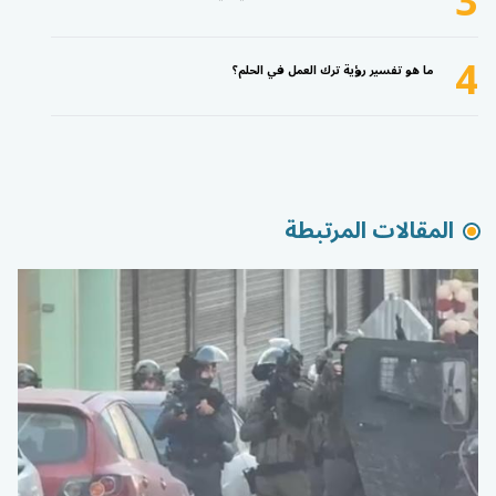
3
4
ما هو تفسير رؤية ترك العمل في الحلم؟
المقالات المرتبطة