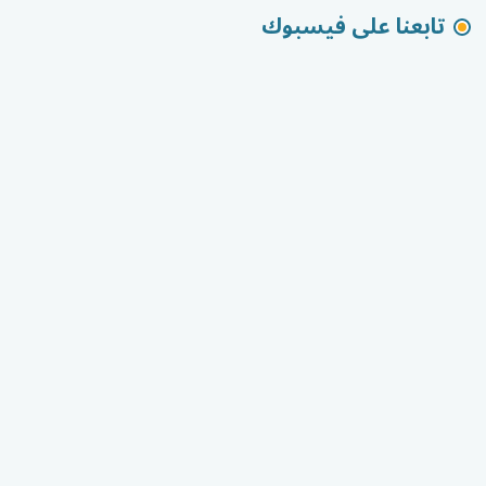
تابعنا على فيسبوك