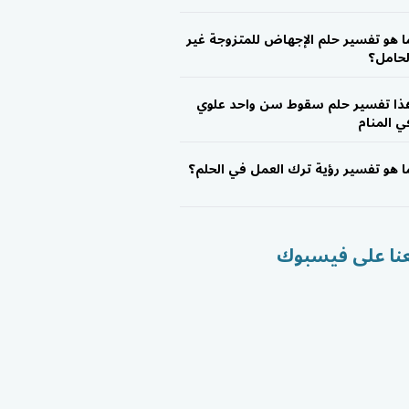
ا هو تفسير حلم الإجهاض للمتزوجة غير
لحامل؟
ذا تفسير حلم سقوط سن واحد علوي
ي المنام
ا هو تفسير رؤية ترك العمل في الحلم؟
عنا على فيسبوك