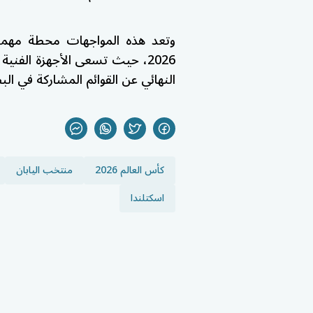
وتعد هذه المواجهات محطة مهمة 
2026، حيث تسعى الأجهزة الفني
النهائي عن القوائم المشاركة في الب
كأس العالم 2026
منتخب اليابان
اسكتلندا