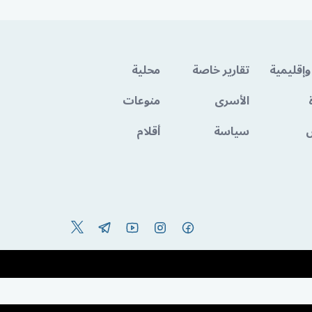
وإقليمية
تقارير خاصة
محلية
الأسرى
منوعات
سياسة
أقلام