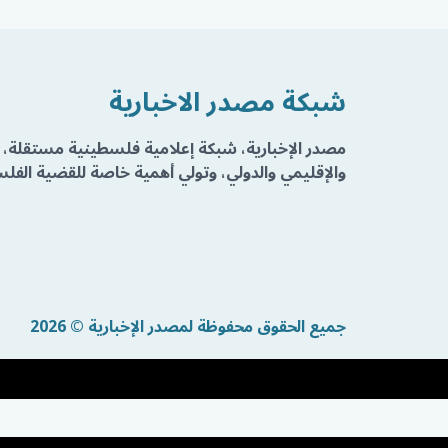
شبكة مصدر الاخبارية
مصدر الإخبارية، شبكة إعلامية فلسطينية مستقلة، 
والإقليمي والدولي، وتولي أهمية خاصة للقضية الفلسط
جميع الحقوق محفوظة لمصدر الإخبارية © 2026