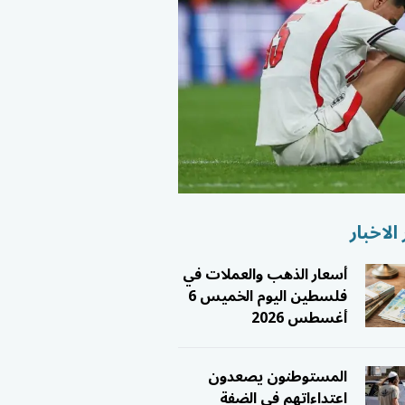
الاخبار
أسعار الذهب والعملات في
فلسطين اليوم الخميس 6
أغسطس 2026
المستوطنون يصعدون
اعتداءاتهم في الضفة