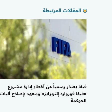
المقالات المرتبطة
فيفا يعتذر رسمياً عن أخطاء إدارة مشروع
«فيفا فوروارد إنتربرايز» ويتعهد بإصلاح آليات
الحوكمة