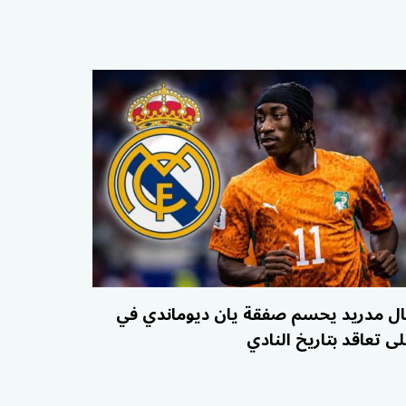
ال مدريد يحسم صفقة يان ديوماندي في
لى تعاقد بتاريخ النادي