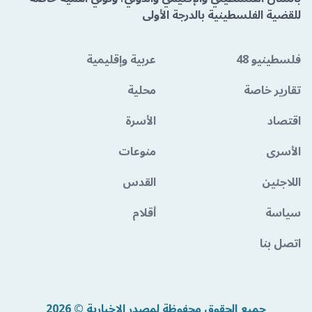
للقضية الفلسطينية بالدرجة الأولى
فلسطينيو 48
عربية وإقليمية
تقارير خاصة
محلية
اقتصاد
الأسرة
الأسرى
منوعات
اللاجئين
القدس
سياسة
أقلام
اتصل بنا
جميع الحقوق محفوظة لمصدر الإخبارية © 2026