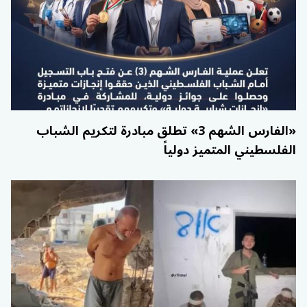
«الفارس الشهم 3» تطلق مبادرة لتكريم الشباب
الفلسطيني المتميز دولياً