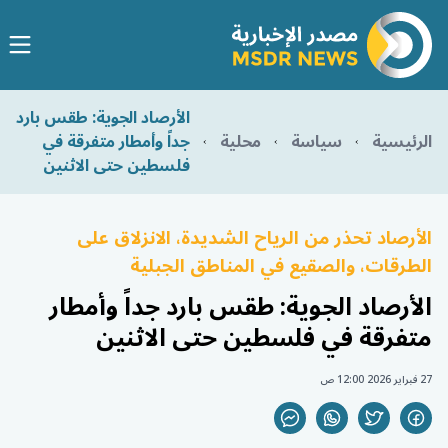
الأرصاد الجوية: طقس بارد
الرئيسية
سياسة
محلية
جداً وأمطار متفرقة في
فلسطين حتى الاثنين
الأرصاد تحذر من الرياح الشديدة، الانزلاق على
الطرقات، والصقيع في المناطق الجبلية
الأرصاد الجوية: طقس بارد جداً وأمطار
متفرقة في فلسطين حتى الاثنين
27 فبراير 2026 12:00 ص