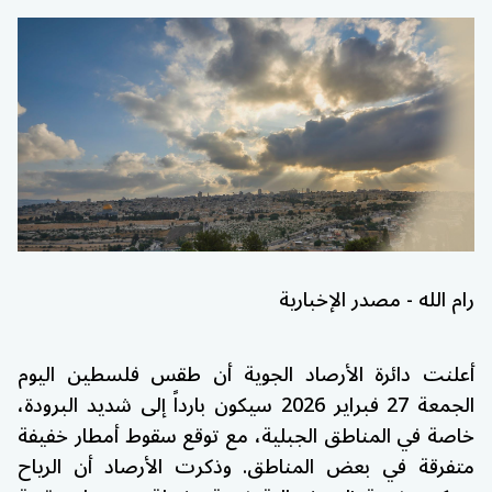
رام الله - مصدر الإخبارية
أعلنت دائرة الأرصاد الجوية أن طقس فلسطين اليوم
الجمعة 27 فبراير 2026 سيكون بارداً إلى شديد البرودة،
خاصة في المناطق الجبلية، مع توقع سقوط أمطار خفيفة
متفرقة في بعض المناطق. وذكرت الأرصاد أن الرياح