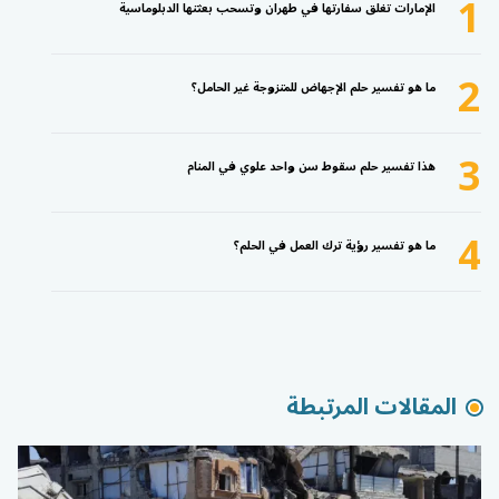
1
الإمارات تغلق سفارتها في طهران وتسحب بعثتها الدبلوماسية
2
ما هو تفسير حلم الإجهاض للمتزوجة غير الحامل؟
3
هذا تفسير حلم سقوط سن واحد علوي في المنام
4
ما هو تفسير رؤية ترك العمل في الحلم؟
المقالات المرتبطة