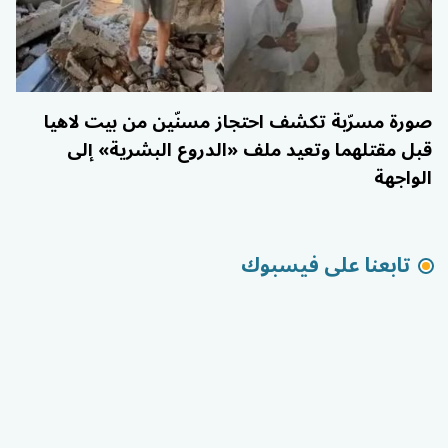
صورة مسرّبة تكشف احتجاز مسنّين من بيت لاهيا
قبل مقتلهما وتعيد ملف «الدروع البشرية» إلى
الواجهة
تابعنا على فيسبوك