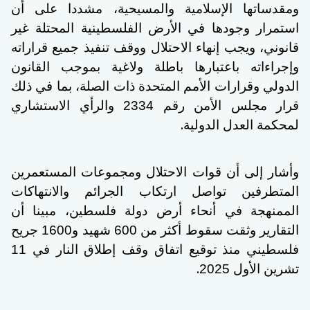
ومقدساتها الإسلامية والمسيحية، مشددا على أن
استمرار وجودها في الأرض الفلسطينية المحتلة غير
قانوني، ويجب إنهاء الاحتلال ووقف تنفيذ جميع قراراته
وإجراءاته باعتبارها باطلة ولاغية بموجب القانون
الدولي وقرارات الأمم المتحدة ذات الصلة، بما في ذلك
قرار مجلس الأمن رقم 2334 والرأي الاستشاري
.
لمحكمة العدل الدولية
وأشار إلى أن قوات الاحتلال ومجموعات المستعمرين
المتطرفين تواصل ارتكاب الجرائم والانتهاكات
الممنهجة في أنحاء أرض دولة فلسطين، مبينا أن
التقارير وثقت سقوط أكثر من 600 شهيد و1600 جريح
فلسطيني منذ توقيع اتفاق وقف إطلاق النار في 11
.
تشرين الأول 2025