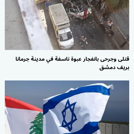
قتلى وجرحى بانفجار عبوة ناسفة في مدينة جرمانا
بريف دمشق