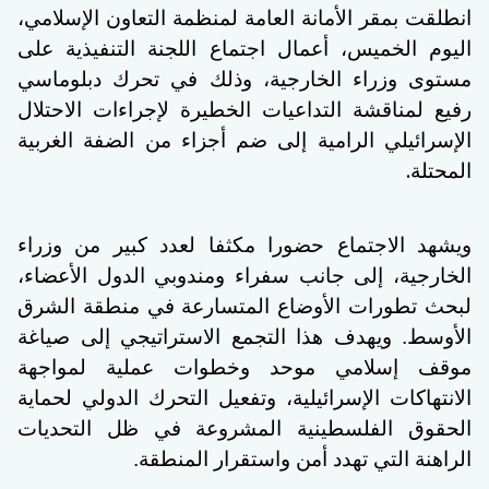
انطلقت بمقر الأمانة العامة لمنظمة التعاون الإسلامي،
اليوم الخميس، أعمال اجتماع اللجنة التنفيذية على
مستوى وزراء الخارجية، وذلك في تحرك دبلوماسي
رفيع لمناقشة التداعيات الخطيرة لإجراءات الاحتلال
الإسرائيلي الرامية إلى ضم أجزاء من الضفة الغربية
.
المحتلة
ويشهد الاجتماع حضورا مكثفا لعدد كبير من وزراء
الخارجية، إلى جانب سفراء ومندوبي الدول الأعضاء،
لبحث تطورات الأوضاع المتسارعة في منطقة الشرق
الأوسط. ويهدف هذا التجمع الاستراتيجي إلى صياغة
موقف إسلامي موحد وخطوات عملية لمواجهة
الانتهاكات الإسرائيلية، وتفعيل التحرك الدولي لحماية
الحقوق الفلسطينية المشروعة في ظل التحديات
الراهنة التي تهدد أمن واستقرار المنطقة.