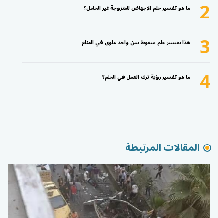
2
ما هو تفسير حلم الإجهاض للمتزوجة غير الحامل؟
3
هذا تفسير حلم سقوط سن واحد علوي في المنام
4
ما هو تفسير رؤية ترك العمل في الحلم؟
المقالات المرتبطة