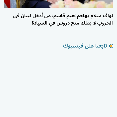
نواف سلام يهاجم نعيم قاسم: من أدخل لبنان في
الحروب لا يملك منح دروس في السيادة
تابعنا على فيسبوك