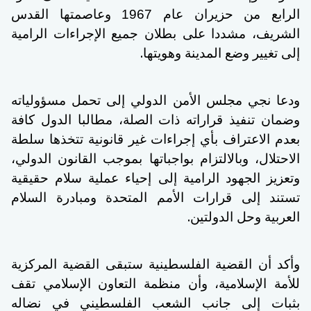
الرابع من حزيران عام 1967 وعاصمتها القدس
الشريف، مشددا على بطلان جميع الإجراءات الرامية
.
إلى تغيير وضع المدينة وهويتها
ودعا نجي مجلس الأمن الدولي إلى تحمل مسؤولياته
وضمان تنفيذ قراراته ذات الصلة، مطالبا الدول كافة
بعدم الاعتراف بأي إجراءات غير قانونية تتخذها سلطة
الاحتلال، وبالالتزام بواجباتها بموجب القانون الدولي،
وتعزيز الجهود الرامية إلى إحياء عملية سلام حقيقية
تستند إلى قرارات الأمم المتحدة ومبادرة السلام
.
العربية وحل الدولتين
وأكد أن القضية الفلسطينية ستبقى القضية المركزية
للأمة الإسلامية، وأن منظمة التعاون الإسلامي تقف
بثبات إلى جانب الشعب الفلسطيني في نضاله