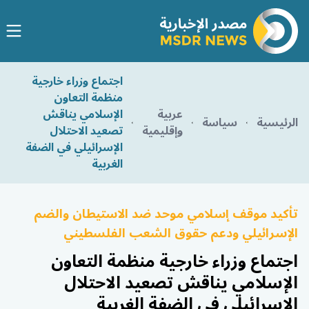
اجتماع وزراء خارجية
منظمة التعاون
عربية
الإسلامي يناقش
الرئيسية
سياسة
وإقليمية
تصعيد الاحتلال
الإسرائيلي في الضفة
الغربية
تأكيد موقف إسلامي موحد ضد الاستيطان والضم
الإسرائيلي ودعم حقوق الشعب الفلسطيني
اجتماع وزراء خارجية منظمة التعاون
الإسلامي يناقش تصعيد الاحتلال
الإسرائيلي في الضفة الغربية