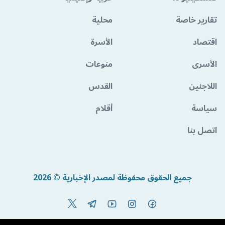
تقارير خاصة
محلية
اقتصاد
الأسرة
الأسرى
منوعات
اللاجئين
القدس
سياسة
أقلام
اتصل بنا
جميع الحقوق محفوظة لمصدر الإخبارية © 2026