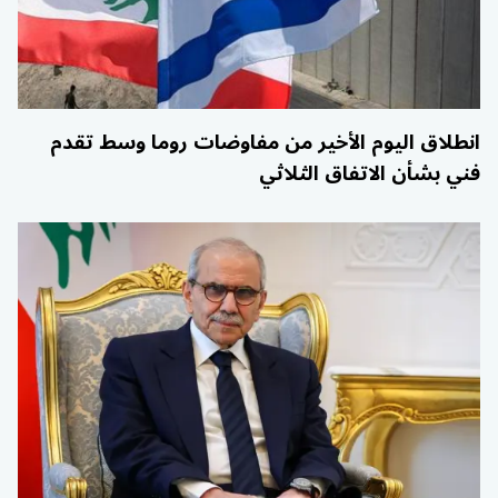
انطلاق اليوم الأخير من مفاوضات روما وسط تقدم
فني بشأن الاتفاق الثلاثي