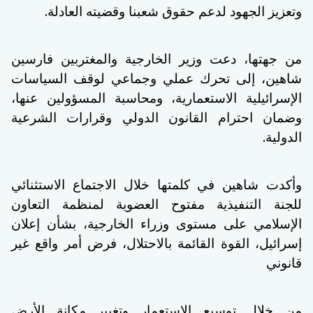
.
وتعزيز الجهود لدعم حقوق شعبنا وقضيته العادلة
من جهتها، دعت وزير الخارجية والمغتربين فارسين
شاهين، إلى تحرك عملي وجماعي لوقف السياسات
الإسرائيلية الاستعمارية، ومحاسبة المسؤولين عنها،
وضمان احترام القانون الدولي وقرارات الشرعية
.
الدولية
وأكدت شاهين في كلمتها خلال الاجتماع الاستثنائي
للجنة التنفيذية مفتوح العضوية لمنظمة التعاون
الإسلامي على مستوى وزراء الخارجية، بشأن إعلان
إسرائيل، القوة القائمة بالاحتلال، فرض أمر واقع غير
قانوني
من خلال توسيع الاستعمار وتغيير مكانة الأرض