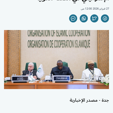
27 فبراير 2026 12:00 ص
جدة - مصدر الإخبارية