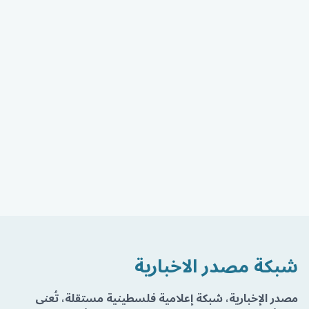
شبكة مصدر الاخبارية
مصدر الإخبارية، شبكة إعلامية فلسطينية مستقلة، تُعنى