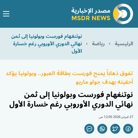
نوتنغهام فورست وبولونيا إلى ثمن
الرئيسية
رياضة
نهائي الدوري الأوروبي رغم خسارة
الأول
تفوق ذهاباً يمنح فورست بطاقة العبور.. وبولونيا يؤكد
أحقيته بهدف جواو ماريو
نوتنغهام فورست وبولونيا إلى ثمن
نهائي الدوري الأوروبي رغم خسارة الأول
27 فبراير 2026 12:00 ص