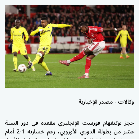
وكالات - مصدر الإخبارية
حجز
نوتنغهام فورست
الإنجليزي مقعده في دور الستة
عشر من بطولة
الدوري الأوروبي
، رغم خسارته 1-2 أمام