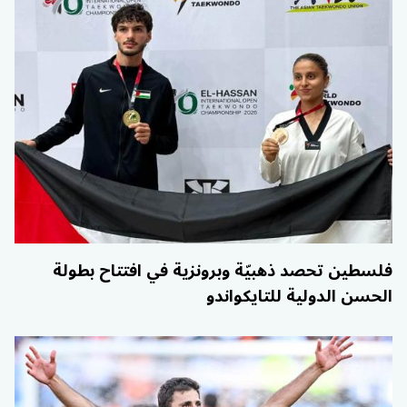
فلسطين تحصد ذهبيّة وبرونزية في افتتاح بطولة
الحسن الدولية للتايكواندو