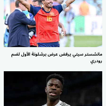
مانشستر سيتي يرفض عرض برشلونة الأول لضم
رودري