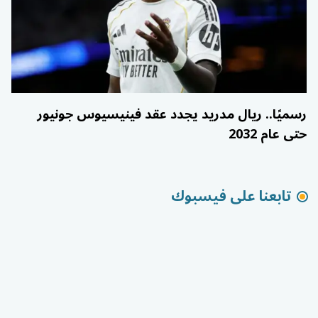
رسميًا.. ريال مدريد يجدد عقد فينيسيوس جونيور
حتى عام 2032
تابعنا على فيسبوك