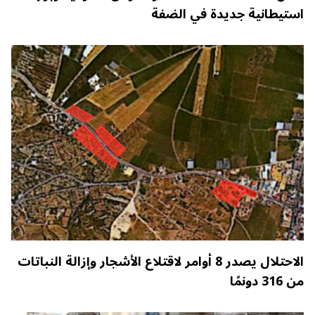
استيطانية جديدة في الضفة
الاحتلال يصدر 8 أوامر لاقتلاع الأشجار وإزالة النباتات
من 316 دونمًا