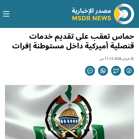
حماس تعقب على تقديم خدمات
قنصلية أميركية داخل مستوطنة إفرات
25 فبراير 2026 11:13 ص