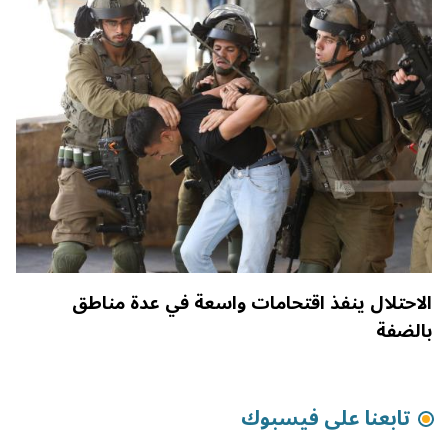
الاحتلال ينفذ اقتحامات واسعة في عدة مناطق
بالضفة
تابعنا على فيسبوك