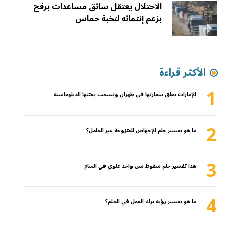
الاحتلال يعتقل سائق مساعدات برفح
بزعم إنتمائه لنخبة حماس
الأكثر قراءة
1
الإمارات تغلق سفارتها في طهران وتسحب بعثتها الدبلوماسية
2
ما هو تفسير حلم الإجهاض للمتزوجة غير الحامل؟
3
هذا تفسير حلم سقوط سن واحد علوي في المنام
4
ما هو تفسير رؤية ترك العمل في الحلم؟