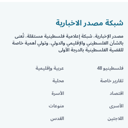
شبكة مصدر الاخبارية
مصدر الإخبارية، شبكة إعلامية فلسطينية مستقلة، تُعنى
بالشأن الفلسطيني والإقليمي والدولي، وتولي أهمية خاصة
للقضية الفلسطينية بالدرجة الأولى
فلسطينيو 48
عربية وإقليمية
تقارير خاصة
محلية
اقتصاد
الأسرة
الأسرى
منوعات
اللاجئين
القدس