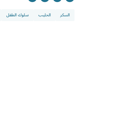
السكر
الحليب
سلوك الطفل