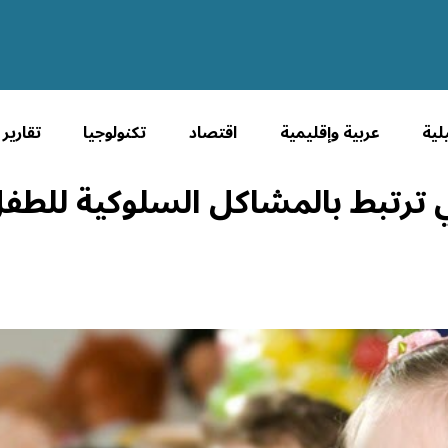
لية
عربية وإقليمية
اقتصاد
تكنولوجيا
تقارير
ي ترتبط بالمشاكل السلوكية للطف