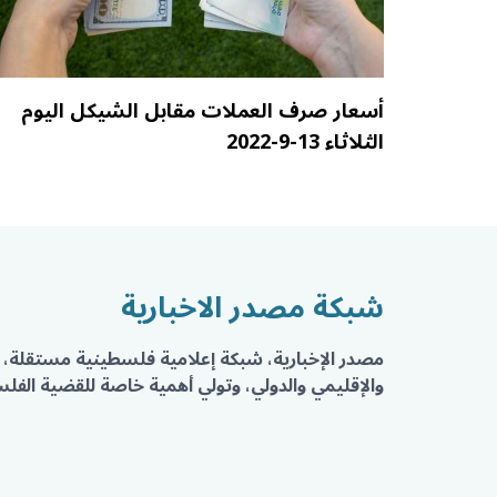
أسعار صرف العملات مقابل الشيكل اليوم
الثلاثاء 13-9-2022
شبكة مصدر الاخبارية
مصدر الإخبارية، شبكة إعلامية فلسطينية مستقلة، 
والإقليمي والدولي، وتولي أهمية خاصة للقضية الفلسط