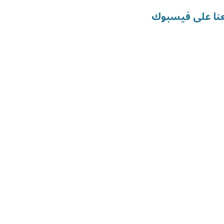
عنا على فيسبوك