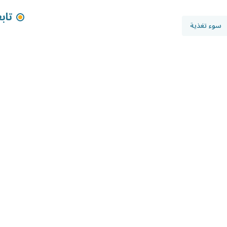
تاب
سوء تغذية