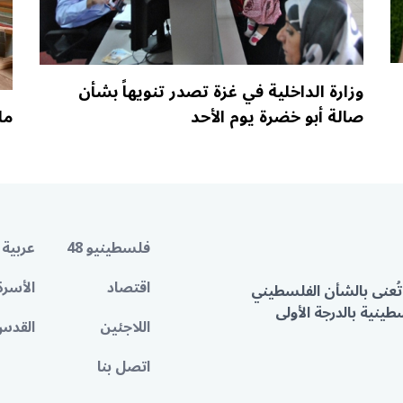
وزارة الداخلية في غزة تصدر تنويهاً بشأن
صالة أبو خضرة يوم الأحد
ما
فلسطينيو 48
عربية 
اقتصاد
الأسرة
تُعنى بالشأن الفلسطيني
ينية بالدرجة الأولى
اللاجئين
القدس
اتصل بنا