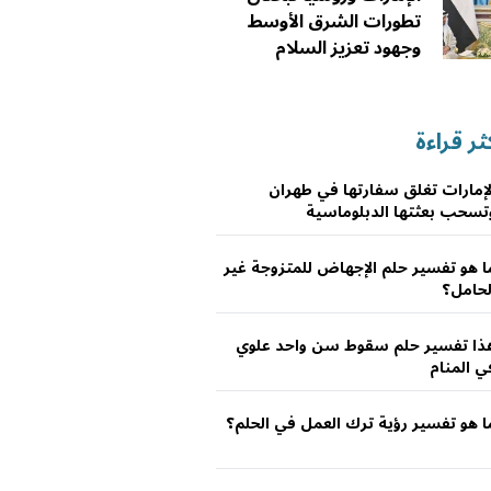
تطورات الشرق الأوسط
وجهود تعزيز السلام
ثر قراءة
لإمارات تغلق سفارتها في طهران
تسحب بعثتها الدبلوماسية
ا هو تفسير حلم الإجهاض للمتزوجة غير
لحامل؟
ذا تفسير حلم سقوط سن واحد علوي
ي المنام
ا هو تفسير رؤية ترك العمل في الحلم؟