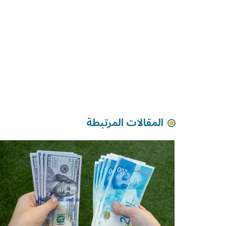
المقالات المرتبطة